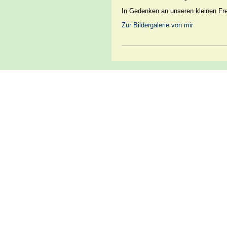
In Gedenken an unseren kleinen Fr
Zur Bildergalerie von mir